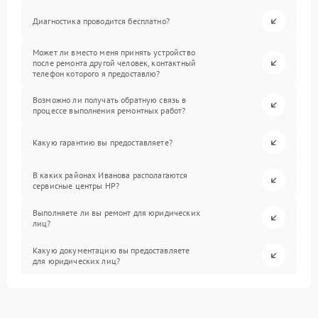
Диагностика проводится бесплатно?
Может ли вместо меня принять устройство
после ремонта другой человек, контактный
телефон которого я предоставлю?
Возможно ли получать обратную связь в
процессе выполнения ремонтных работ?
Какую гарантию вы предоставляете?
В каких районах Иванова располагаются
сервисные центры HP?
Выполняете ли вы ремонт для юридических
лиц?
Какую документацию вы предоставляете
для юридических лиц?