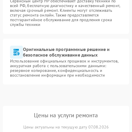
Сервисный центр HP обеспечивает доставку техники по
всей РФ, бесплатную диагностику и качественный ремонт,
включая срочный ремонт. Клиенты могут отслеживать
статус ремонта онлайн. Также предоставляется
постгарантийное обслуживание для продления срока
службы техники
Оригинальные программные решение и
безопасное обслуживание данных
Использование официальных прошивок и инструментов,
аккуратная работа с пользовательскими данными:
резервное копирование, конфиденциальность и
восстановление информации при необходимости
Цены на услуги ремонта
Цены актуальны на текущую дату 07.08.2026