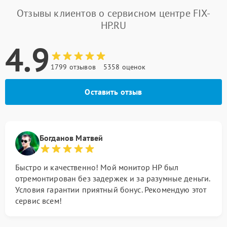
Отзывы клиентов о сервисном центре FIX-
HP.RU
4.9
1799 отзывов
5358 оценок
Оставить отзыв
Богданов Матвей
Быстро и качественно! Мой монитор HP был
отремонтирован без задержек и за разумные деньги.
Условия гарантии приятный бонус. Рекомендую этот
сервис всем!