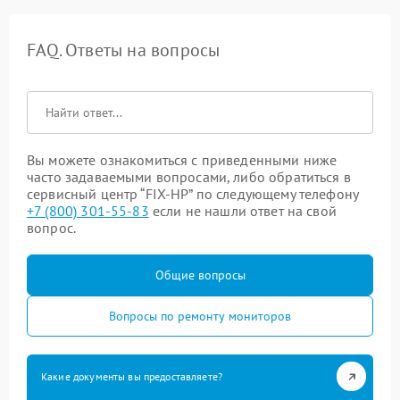
FAQ. Ответы на вопросы
Вы можете ознакомиться с приведенными ниже
часто задаваемыми вопросами, либо обратиться в
сервисный центр “FIX-HP” по следующему телефону
+7 (800) 301-55-83
если не нашли ответ на свой
вопрос.
Общие вопросы
Вопросы по ремонту мониторов
Какие документы вы предоставляете?