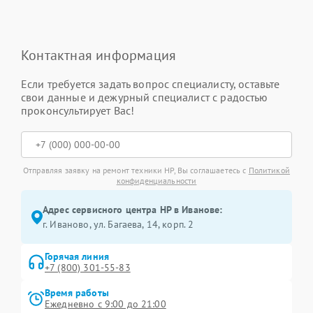
Контактная информация
Если требуется задать вопрос специалисту, оставьте
свои данные и дежурный специалист с радостью
проконсультирует Вас!
Отправляя заявку на ремонт техники HP, Вы соглашаетесь с
Политикой
конфиденциальности
Адрес сервисного центра HP в Иванове:
г. Иваново, ул. Багаева, 14, корп. 2
Горячая линия
+7 (800) 301-55-83
Время работы
Ежедневно с 9:00 до 21:00