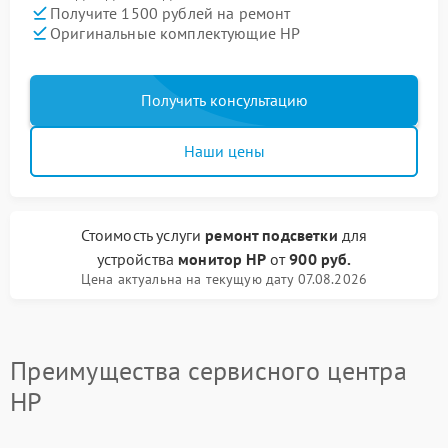
Получите 1500 рублей на ремонт
Оригинальные комплектующие HP
Получить консультацию
Наши цены
Стоимость услуги
ремонт подсветки
для
устройства
монитор HP
от
900 руб.
Цена актуальна на текущую дату 07.08.2026
Преимущества сервисного центра
HP