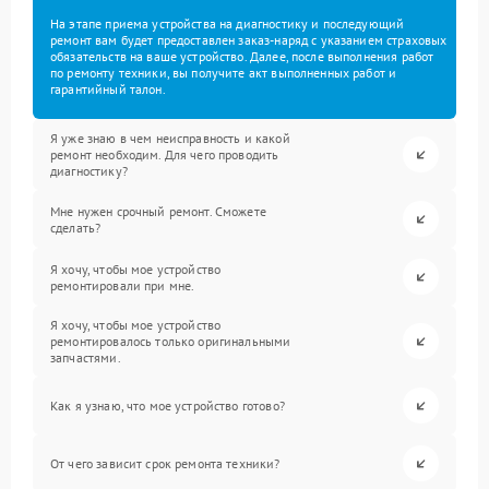
На этапе приема устройства на диагностику и последующий
ремонт вам будет предоставлен заказ-наряд с указанием страховых
обязательств на ваше устройство. Далее, после выполнения работ
по ремонту техники, вы получите акт выполненных работ и
гарантийный талон.
Я уже знаю в чем неисправность и какой
ремонт необходим. Для чего проводить
диагностику?
Мне нужен срочный ремонт. Сможете
сделать?
Я хочу, чтобы мое устройство
ремонтировали при мне.
Я хочу, чтобы мое устройство
ремонтировалось только оригинальными
запчастями.
Как я узнаю, что мое устройство готово?
От чего зависит срок ремонта техники?