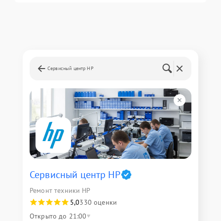
Сервисный центр HP
Сервисный центр HP
Ремонт техники HP
5,0
330 оценки
Открыто до 21:00