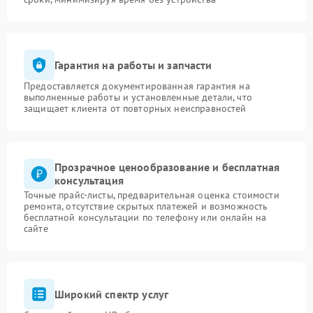
Гарантия на работы и запчасти
Предоставляется документированная гарантия на
выполненные работы и установленные детали, что
защищает клиента от повторных неисправностей
Прозрачное ценообразование и бесплатная
консультация
Точные прайс-листы, предварительная оценка стоимости
ремонта, отсутствие скрытых платежей и возможность
бесплатной консультации по телефону или онлайн на
сайте
Широкий спектр услуг