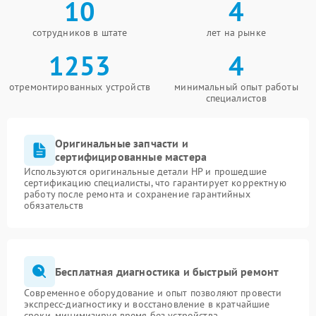
10
4
сотрудников в штате
лет на рынке
1253
4
отремонтированных устройств
минимальный опыт работы
специалистов
Оригинальные запчасти и
сертифицированные мастера
Используются оригинальные детали HP и прошедшие
сертификацию специалисты, что гарантирует корректную
работу после ремонта и сохранение гарантийных
обязательств
Бесплатная диагностика и быстрый ремонт
Современное оборудование и опыт позволяют провести
экспресс-диагностику и восстановление в кратчайшие
сроки, минимизируя время без устройства