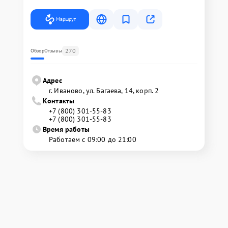
Маршрут
270
Обзор
Отзывы
Адрес
г. Иваново, ул. Багаева, 14, корп. 2
Контакты
+7 (800) 301-55-83
+7 (800) 301-55-83
Время работы
Работаем с 09:00 до 21:00