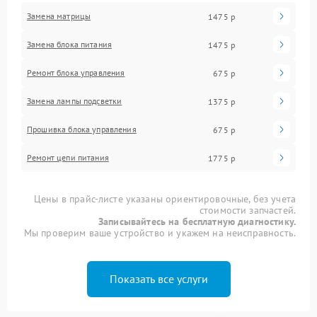
Замена матрицы
1475 р
Замена блока питания
1475 р
Ремонт блока управления
675 р
Замена лампы подсветки
1375 р
Прошивка блока управления
675 р
Ремонт цепи питания
1775 р
Цены в прайс-листе указаны ориентировочные, без учета
стоимости запчастей.
Записывайтесь на бесплатную диагностику.
Мы проверим ваше устройство и укажем на неисправность.
Показать все услуги