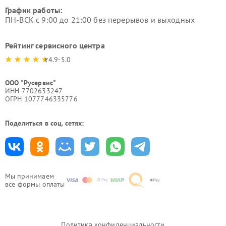
График работы:
ПН-ВСК с 9:00 до 21:00 без перерывов и выходных
Рейтинг сервисного центра
4.9-5.0
ООО "Русервис"
ИНН 7702633247
ОГРН 1077746335776
Поделиться в соц. сетях:
Мы принимаем
все формы оплаты
Политика конфиденциальности