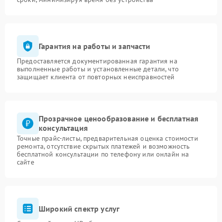
Гарантия на работы и запчасти
Предоставляется документированная гарантия на
выполненные работы и установленные детали, что
защищает клиента от повторных неисправностей
Прозрачное ценообразование и бесплатная
консультация
Точные прайс-листы, предварительная оценка стоимости
ремонта, отсутствие скрытых платежей и возможность
бесплатной консультации по телефону или онлайн на
сайте
Широкий спектр услуг