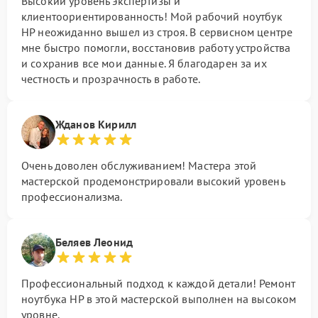
Высокий уровень экспертизы и
клиентоориентированность! Мой рабочий ноутбук
HP неожиданно вышел из строя. В сервисном центре
мне быстро помогли, восстановив работу устройства
и сохранив все мои данные. Я благодарен за их
честность и прозрачность в работе.
Жданов Кирилл
Очень доволен обслуживанием! Мастера этой
мастерской продемонстрировали высокий уровень
профессионализма.
Беляев Леонид
Профессиональный подход к каждой детали! Ремонт
ноутбука HP в этой мастерской выполнен на высоком
уровне.