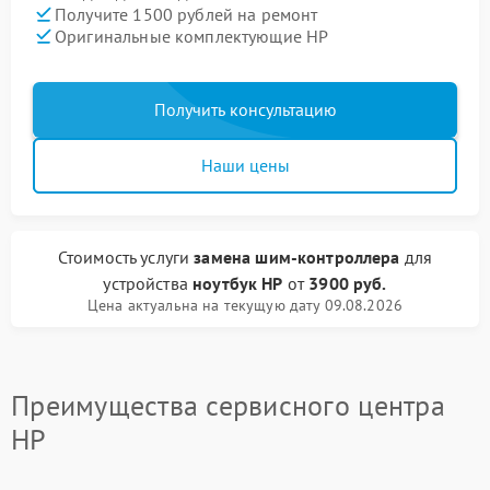
Получите 1500 рублей на ремонт
Оригинальные комплектующие HP
Получить консультацию
Наши цены
Стоимость услуги
замена шим-контроллера
для
устройства
ноутбук HP
от
3900 руб.
Цена актуальна на текущую дату 09.08.2026
Преимущества сервисного центра
HP