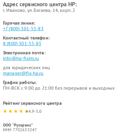
Адрес сервисного центра HP:
г. Иваново, ул. Багаева, 14, корп. 2
Горячая линия:
+7 (800) 301-55-83
Контактный телефон:
8 (800) 301-55-83
Электронная почта:
info@hp-fixim.ru
для юридических лиц
manager@fix-hp.ru
График работы:
ПН-ВСК с 9:00 до 21:00 без перерывов и выходных
Рейтинг сервисного центра
4.9-5.0
ООО "Русервис"
ИНН 7702633247