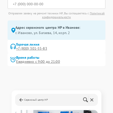
Отправляя заявку на ремонт техники HP, Вы соглашаетесь с
Политикой
конфиденциальности
Адрес сервисного центра HP в Иванове:
г. Иваново, ул. Багаева, 14, корп. 2
Горячая линия
+7 (800) 301-55-83
Время работы
Ежедневно с 9:00 до 21:00
Сервисный центр HP