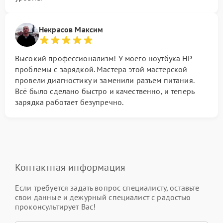
Некрасов Максим
Высокий профессионализм! У моего ноутбука HP
проблемы с зарядкой. Мастера этой мастерской
провели диагностику и заменили разъем питания.
Всё было сделано быстро и качественно, и теперь
зарядка работает безупречно.
Контактная информация
Если требуется задать вопрос специалисту, оставьте
свои данные и дежурный специалист с радостью
проконсультирует Вас!