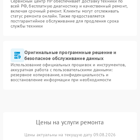
Сервисный центр HP обеспечивает доставку техники по
всей РФ, бесплатную диагностику и качественный ремонт,
включая срочный ремонт. Клиенты могут отслеживать
статус ремонта онлайн. Также предоставляется
постгарантийное обслуживание для продления срока
службы техники
Оригинальные программные решение и
безопасное обслуживание данных
Использование официальных прошивок и инструментов,
аккуратная работа с пользовательскими данными:
резервное копирование, конфиденциальность и
восстановление информации при необходимости
Цены на услуги ремонта
Цены актуальны на текущую дату 09.08.2026