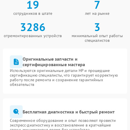
19
7
сотрудников в штате
лет на рынке
3286
3
отремонтированных устройств
минимальный опыт работы
специалистов
Оригинальные запчасти и
сертифицированные мастера
Используются оригинальные детали HP и прошедшие
сертификацию специалисты, что гарантирует корректную
работу после ремонта и сохранение гарантийных
обязательств
Бесплатная диагностика и быстрый ремонт
Современное оборудование и опыт позволяют провести
экспресс-диагностику и восстановление в кратчайшие
сроки, минимизируя время без устройства