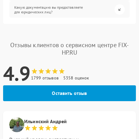
Какую документацию вы предоставляете
для юридических лиц?
Отзывы клиентов о сервисном центре FIX-
HP.RU
4.9
1799 отзывов
5358 оценок
Оставить отзыв
Ильинский Андрей