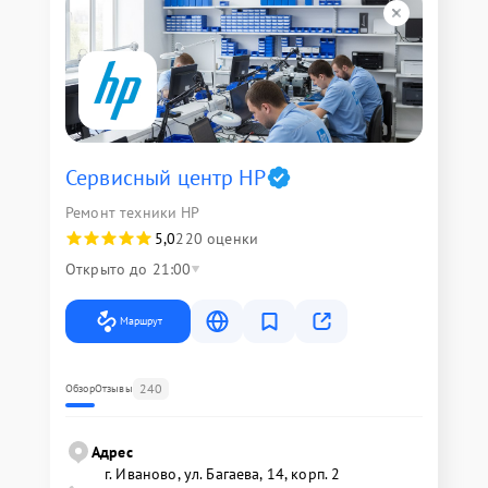
Сервисный центр HP
Ремонт техники HP
5,0
220 оценки
Открыто до 21:00
Маршрут
240
Обзор
Отзывы
Адрес
г. Иваново, ул. Багаева, 14, корп. 2