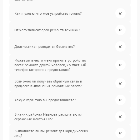
Как я узнаю, что мое устройство готово?
От чего зависит срок ремонта техники?
Диагностика проводится бесплатно?
Может ли вместо меня принять устройство
после ремонта другой человек, контактный
телефон которого я предоставлю?
Возможно ли получать обратную связь в
процессе выполнения ремонтных работ?
Какую гарантию вы предоставляете?
В каких районах Иванова располагаются
сервисные центры HP?
Выполняете ли вы ремонт для юридических
лиц?