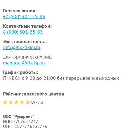
Горячая линия:
+7 (800) 301-55-83
Контактный телефон:
8 (800) 301-55-83
Электронная почта:
info@hp-fixim.ru
для юридических лиц
manager@fix-hp.ru
График работы:
ПН-ВСК с 9:00 до 21:00 без перерывов и выходных
Рейтинг сервисного центра
4.9-5.0
ООО "Русервис"
ИНН 7702633247
ОГРН 1077746335776