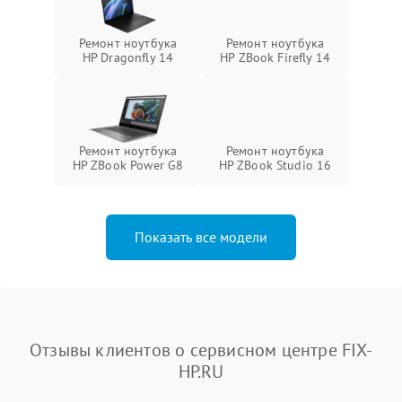
Ремонт ноутбука
Ремонт ноутбука
HP Dragonfly 14
HP ZBook Firefly 14
Ремонт ноутбука
Ремонт ноутбука
HP ZBook Power G8
HP ZBook Studio 16
Показать все модели
Отзывы клиентов о сервисном центре FIX-
HP.RU