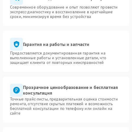
Современное оборудование и опыт позволяют провести
экспресс-диагностику и восстановление в кратчайшие
сроки, минимизируя время без устройства
Гарантия на работы и запчасти
Предоставляется документированная гарантия на
выполненные работы и установленные детали, что
защищает клиента от повторных неисправностей
Прозрачное ценообразование и бесплатная
консультация
Точные прайс-листы, предварительная оценка стоимости
ремонта, отсутствие скрытых платежей и возможность
бесплатной консультации по телефону или онлайн на
сайте