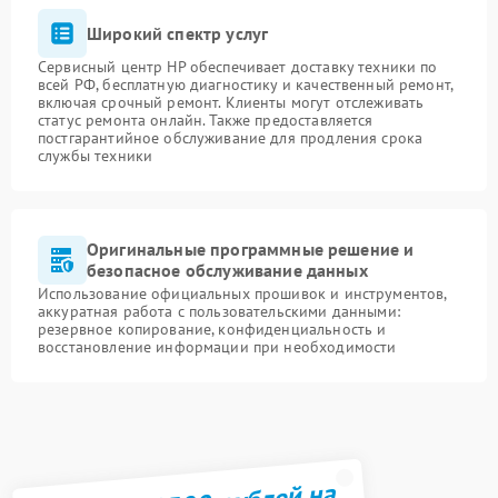
Широкий спектр услуг
Сервисный центр HP обеспечивает доставку техники по
всей РФ, бесплатную диагностику и качественный ремонт,
включая срочный ремонт. Клиенты могут отслеживать
статус ремонта онлайн. Также предоставляется
постгарантийное обслуживание для продления срока
службы техники
Оригинальные программные решение и
безопасное обслуживание данных
Использование официальных прошивок и инструментов,
аккуратная работа с пользовательскими данными:
резервное копирование, конфиденциальность и
восстановление информации при необходимости