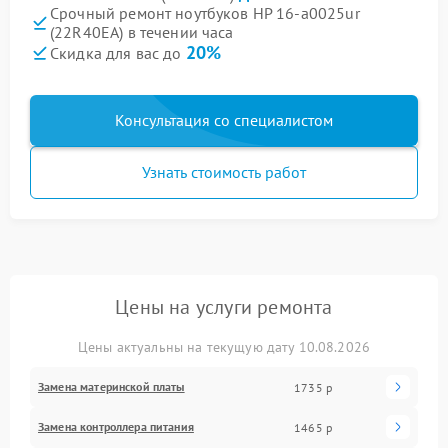
Срочный ремонт ноутбуков HP 16-a0025ur
(22R40EA) в течении часа
20%
Скидка для вас до
Консультация со специалистом
Узнать стоимость работ
Цены на услуги ремонта
Цены актуальны на текущую дату 10.08.2026
Замена материнской платы
1735 р
Замена контроллера питания
1465 р