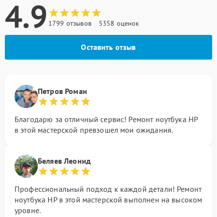
4.9
1799 отзывов
5358 оценок
Оставить отзыв
Петров Роман
Благодарю за отличный сервис! Ремонт ноутбука HP
в этой мастерской превзошел мои ожидания.
Беляев Леонид
Профессиональный подход к каждой детали! Ремонт
ноутбука HP в этой мастерской выполнен на высоком
уровне.