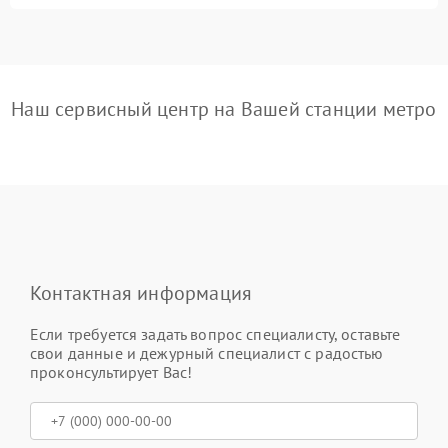
Наш сервисный центр на Вашей станции метро
Контактная информация
Если требуется задать вопрос специалисту, оставьте
свои данные и дежурный специалист с радостью
проконсультирует Вас!