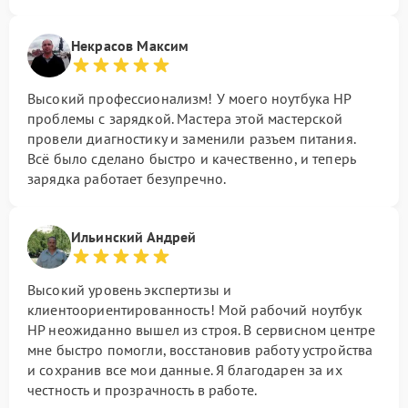
Некрасов Максим
Высокий профессионализм! У моего ноутбука HP
проблемы с зарядкой. Мастера этой мастерской
провели диагностику и заменили разъем питания.
Всё было сделано быстро и качественно, и теперь
зарядка работает безупречно.
Ильинский Андрей
Высокий уровень экспертизы и
клиентоориентированность! Мой рабочий ноутбук
HP неожиданно вышел из строя. В сервисном центре
мне быстро помогли, восстановив работу устройства
и сохранив все мои данные. Я благодарен за их
честность и прозрачность в работе.