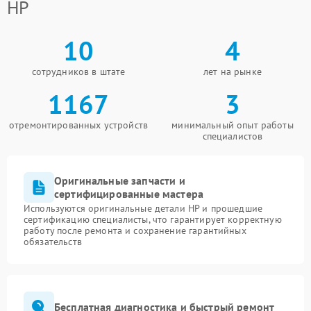
HP
10
4
сотрудников в штате
лет на рынке
1167
3
отремонтированных устройств
минимальный опыт работы
специалистов
Оригинальные запчасти и
сертифицированные мастера
Используются оригинальные детали HP и прошедшие
сертификацию специалисты, что гарантирует корректную
работу после ремонта и сохранение гарантийных
обязательств
Бесплатная диагностика и быстрый ремонт