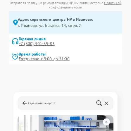
Отправляя заявку на ремонт техники HP, Вы соглашаетесь с
Политикой
конфиденциальности
Адрес сервисного центра HP в Иванове:
г. Иваново, ул. Багаева, 14, корп. 2
Горячая линия
+7 (800) 301-55-83
Время работы
Ежедневно с 9:00 до 21:00
Сервисный центр HP