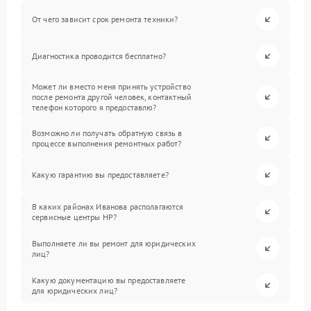
От чего зависит срок ремонта техники?
Диагностика проводится бесплатно?
Может ли вместо меня принять устройство
после ремонта другой человек, контактный
телефон которого я предоставлю?
Возможно ли получать обратную связь в
процессе выполнения ремонтных работ?
Какую гарантию вы предоставляете?
В каких районах Иванова располагаются
сервисные центры HP?
Выполняете ли вы ремонт для юридических
лиц?
Какую документацию вы предоставляете
для юридических лиц?