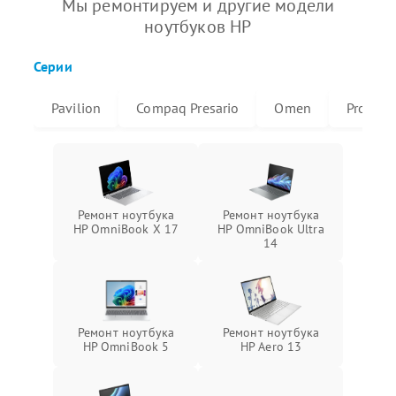
Мы ремонтируем и другие модели
ноутбуков HP
Серии
Pavilion
Compaq Presario
Omen
ProBoo
Ремонт ноутбука
Ремонт ноутбука
HP OmniBook X 17
HP OmniBook Ultra
14
Ремонт ноутбука
Ремонт ноутбука
HP OmniBook 5
HP Aero 13