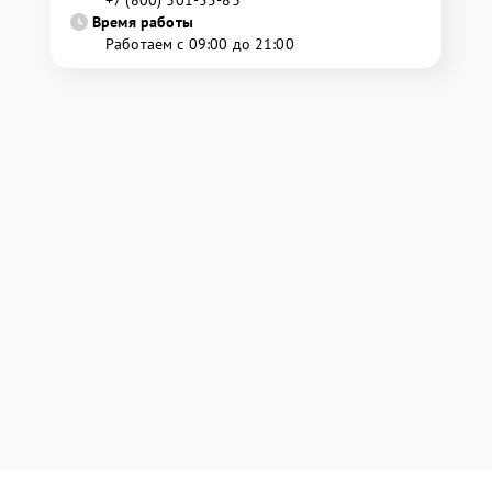
+7 (800) 301-55-83
Время работы
Работаем с 09:00 до 21:00