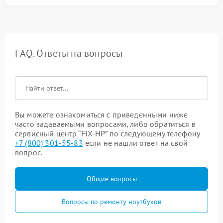
FAQ. Ответы на вопросы
Вы можете ознакомиться с приведенными ниже
часто задаваемыми вопросами, либо обратиться в
сервисный центр “FIX-HP” по следующему телефону
+7 (800) 301-55-83
если не нашли ответ на свой
вопрос.
Общие вопросы
Вопросы по ремонту ноутбуков