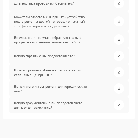
Диагностика проводится бесплатно?
Может ли вместо меня принять устройство
после ремонта другой человек, контактный
телефон которого я предоставлю?
Возможно ли получать обратную связь в
процессе выполнения ремонтных работ?
Какую гарантию вы предоставляете?
В каких районах Иванова располагаются
сервисные центры HP?
Выполняете ли вы ремонт для юридических
лиц?
Какую документацию вы предоставляете
для юридических лиц?