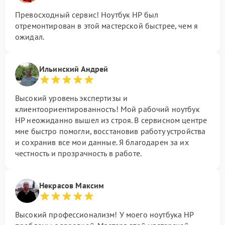
Превосходный сервис! Ноутбук HP был
отремонтирован в этой мастерской быстрее, чем я
ожидал.
Ильинский Андрей
Высокий уровень экспертизы и
клиентоориентированность! Мой рабочий ноутбук
HP неожиданно вышел из строя. В сервисном центре
мне быстро помогли, восстановив работу устройства
и сохранив все мои данные. Я благодарен за их
честность и прозрачность в работе.
Некрасов Максим
Высокий профессионализм! У моего ноутбука HP