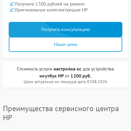
Получите 1500 рублей на ремонт
Оригинальные комплектующие HP
Получить консультацию
Наши цены
Стоимость услуги
настройка ос
для устройства
ноутбук HP
от
1200 руб.
Цена актуальна на текущую дату 07.08.2026
Преимущества сервисного центра
HP