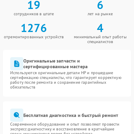
19
6
сотрудников в штате
лет на рынке
1276
4
отремонтированных устройств
минимальный опыт работы
специалистов
Оригинальные запчасти и
сертифицированные мастера
Используются оригинальные детали HP и прошедшие
сертификацию специалисты, что гарантирует корректную
работу после ремонта и сохранение гарантийных
обязательств
Бесплатная диагностика и быстрый ремонт
Современное оборудование и опыт позволяют провести
экспресс-диагностику и восстановление в кратчайшие
сроки, минимизируя время без устройства