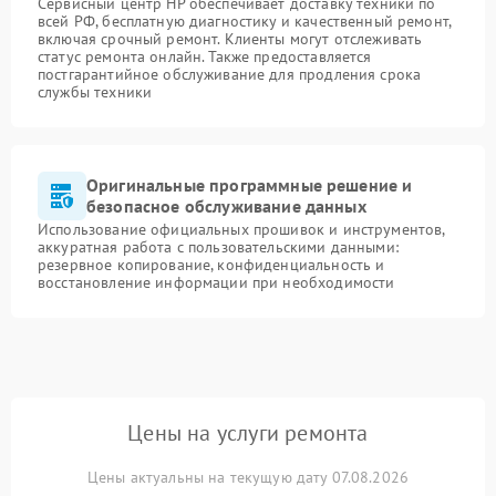
Сервисный центр HP обеспечивает доставку техники по
всей РФ, бесплатную диагностику и качественный ремонт,
включая срочный ремонт. Клиенты могут отслеживать
статус ремонта онлайн. Также предоставляется
постгарантийное обслуживание для продления срока
службы техники
Оригинальные программные решение и
безопасное обслуживание данных
Использование официальных прошивок и инструментов,
аккуратная работа с пользовательскими данными:
резервное копирование, конфиденциальность и
восстановление информации при необходимости
Цены на услуги ремонта
Цены актуальны на текущую дату 07.08.2026