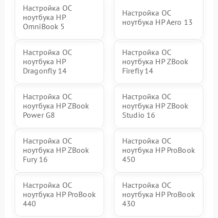
Настройка ОС
Настройка ОС
ноутбука HP
ноутбука HP Aero 13
OmniBook 5
Настройка ОС
Настройка ОС
ноутбука HP
ноутбука HP ZBook
Dragonfly 14
Firefly 14
Настройка ОС
Настройка ОС
ноутбука HP ZBook
ноутбука HP ZBook
Power G8
Studio 16
Настройка ОС
Настройка ОС
ноутбука HP ZBook
ноутбука HP ProBook
Fury 16
450
Настройка ОС
Настройка ОС
ноутбука HP ProBook
ноутбука HP ProBook
440
430