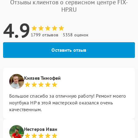
Отзывы клиентов о сервисном центре FIX-
HP.RU
4.9
1799 отзывов
5358 оценок
Оставить отзыв
Князев Тимофей
Большое спасибо за отличную работу! Ремонт моего
ноутбука HP в этой мастерской оказался очень
качественным.
Нестеров Иван