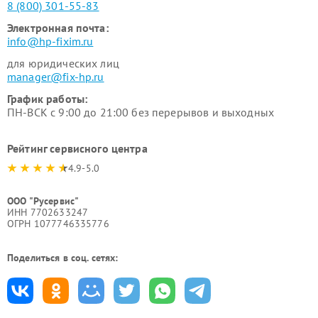
8 (800) 301-55-83
Электронная почта:
info@hp-fixim.ru
для юридических лиц
manager@fix-hp.ru
График работы:
ПН-ВСК с 9:00 до 21:00 без перерывов и выходных
Рейтинг сервисного центра
4.9-5.0
ООО "Русервис"
ИНН 7702633247
ОГРН 1077746335776
Поделиться в соц. сетях: