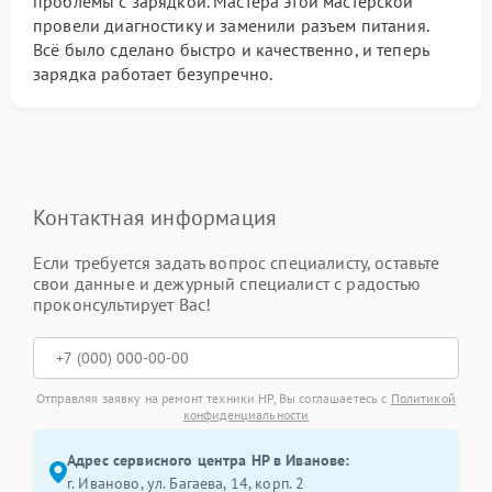
проблемы с зарядкой. Мастера этой мастерской
провели диагностику и заменили разъем питания.
Всё было сделано быстро и качественно, и теперь
зарядка работает безупречно.
Контактная информация
Если требуется задать вопрос специалисту, оставьте
свои данные и дежурный специалист с радостью
проконсультирует Вас!
Отправляя заявку на ремонт техники HP, Вы соглашаетесь с
Политикой
конфиденциальности
Адрес сервисного центра HP в Иванове:
г. Иваново, ул. Багаева, 14, корп. 2