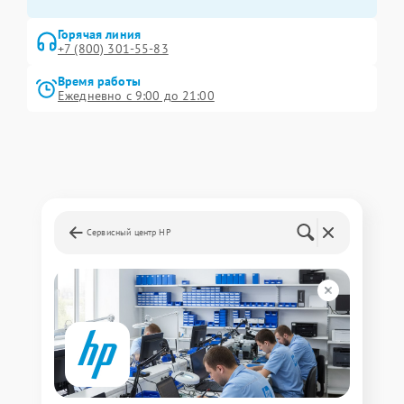
Горячая линия
+7 (800) 301-55-83
Время работы
Ежедневно с 9:00 до 21:00
Сервисный центр HP