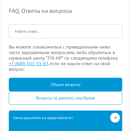
FAQ. Ответы на вопросы
Вы можете ознакомиться с приведенными ниже
часто задаваемыми вопросами, либо обратиться в
сервисный центр “FIX-HP” по следующему телефону
+7 (800) 301-55-83
если не нашли ответ на свой
вопрос.
Общие вопросы
Вопросы по ремонту ноутбуков
Какие документы вы предоставляете?