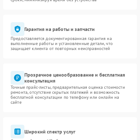
Гарантия на работы и запчасти
Предоставляется документированная гарантия на
выполненные работы и установленные детали, что
защищает клиента от повторных неисправностей
Прозрачное ценообразование и бесплатная
консультация
Точные прайс-листы, предварительная оценка стоимости
ремонта, отсутствие скрытых платежей и возможность
бесплатной консультации по телефону или онлайн на
сайте
Широкий спектр услуг