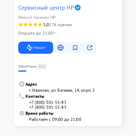
Сервисный центр HP
Ремонт техники HP
5,0
276 оценки
Открыто до 21:00
Маршрут
312
Обзор
Отзывы
Адрес
г. Иваново, ул. Багаева, 14, корп. 2
Контакты
+7 (800) 301-55-83
+7 (800) 301-55-83
Время работы
Работаем с 09:00 до 21:00