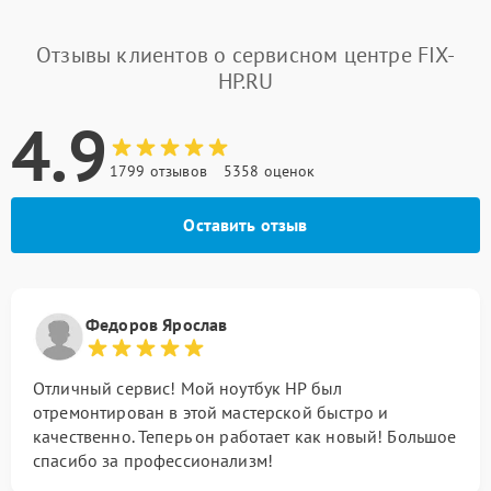
Отзывы клиентов о сервисном центре FIX-
HP.RU
4.9
1799 отзывов
5358 оценок
Оставить отзыв
Федоров Ярослав
Отличный сервис! Мой ноутбук HP был
отремонтирован в этой мастерской быстро и
качественно. Теперь он работает как новый! Большое
спасибо за профессионализм!