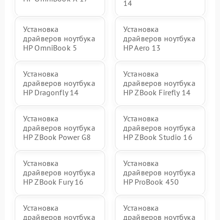
14
Установка
Установка
драйверов ноутбука
драйверов ноутбука
HP OmniBook 5
HP Aero 13
Установка
Установка
драйверов ноутбука
драйверов ноутбука
HP Dragonfly 14
HP ZBook Firefly 14
Установка
Установка
драйверов ноутбука
драйверов ноутбука
HP ZBook Power G8
HP ZBook Studio 16
Установка
Установка
драйверов ноутбука
драйверов ноутбука
HP ZBook Fury 16
HP ProBook 450
Установка
Установка
драйверов ноутбука
драйверов ноутбука