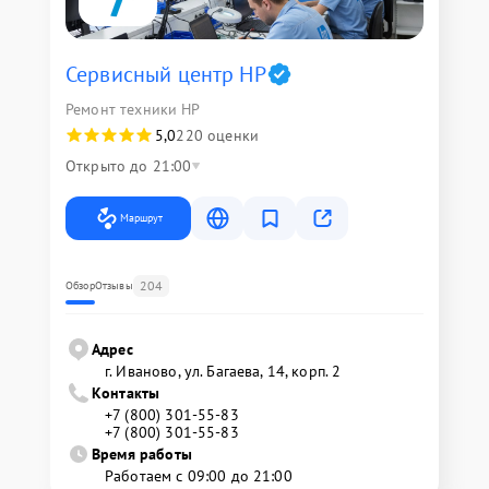
Сервисный центр HP
Ремонт техники HP
5,0
220 оценки
Открыто до 21:00
Маршрут
204
Обзор
Отзывы
Адрес
г. Иваново, ул. Багаева, 14, корп. 2
Контакты
+7 (800) 301-55-83
+7 (800) 301-55-83
Время работы
Работаем с 09:00 до 21:00