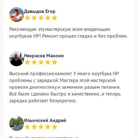
Давыдов Егор
Рекомендую эту мастерскую всем владельцам
ноутбуков HP! Ремонт прошел гладко и без проблем.
Некрасов Максим
Высокий профессионализм! У моего ноутбука HP
проблемы с зарядкой. Мастера этой мастерской
провели диагностику и заменили разъем питания.
Всё было сделано быстро и качественно, и теперь
зарядка работает безупречно.
Ильинский Андрей