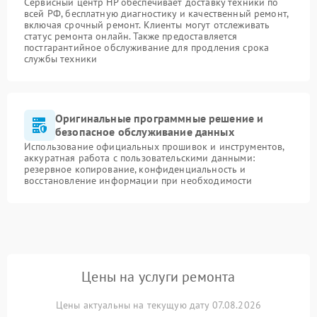
Сервисный центр HP обеспечивает доставку техники по
всей РФ, бесплатную диагностику и качественный ремонт,
включая срочный ремонт. Клиенты могут отслеживать
статус ремонта онлайн. Также предоставляется
постгарантийное обслуживание для продления срока
службы техники
Оригинальные программные решение и
безопасное обслуживание данных
Использование официальных прошивок и инструментов,
аккуратная работа с пользовательскими данными:
резервное копирование, конфиденциальность и
восстановление информации при необходимости
Цены на услуги ремонта
Цены актуальны на текущую дату 07.08.2026