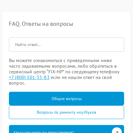
FAQ. Ответы на вопросы
Вы можете ознакомиться с приведенными ниже
часто задаваемыми вопросами, либо обратиться в
сервисный центр “FIX-HP” по следующему телефону
+7 (800) 301-55-83
если не нашли ответ на свой
вопрос.
Общие вопросы
Вопросы по ремонту ноутбуков
Какие документы вы предоставляете?