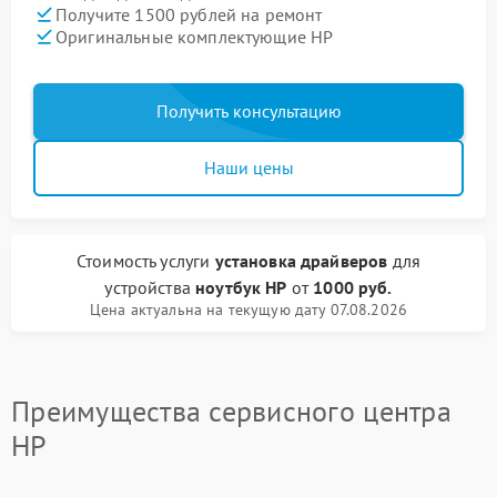
Получите 1500 рублей на ремонт
Оригинальные комплектующие HP
Получить консультацию
Наши цены
Стоимость услуги
установка драйверов
для
устройства
ноутбук HP
от
1000 руб.
Цена актуальна на текущую дату 07.08.2026
Преимущества сервисного центра
HP