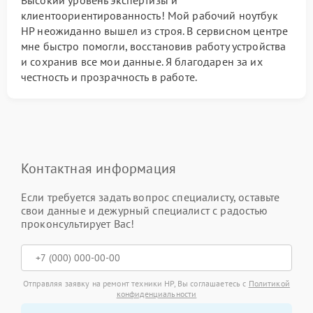
Высокий уровень экспертизы и
клиентоориентированность! Мой рабочий ноутбук
HP неожиданно вышел из строя. В сервисном центре
мне быстро помогли, восстановив работу устройства
и сохранив все мои данные. Я благодарен за их
честность и прозрачность в работе.
Контактная информация
Если требуется задать вопрос специалисту, оставьте
свои данные и дежурный специалист с радостью
проконсультирует Вас!
Отправляя заявку на ремонт техники HP, Вы соглашаетесь с
Политикой
конфиденциальности