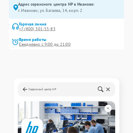
Адрес сервисного центра HP в Иванове:
г. Иваново, ул. Багаева, 14, корп. 2
Горячая линия
+7 (800) 301-55-83
Время работы
Ежедневно с 9:00 до 21:00
Сервисный центр HP