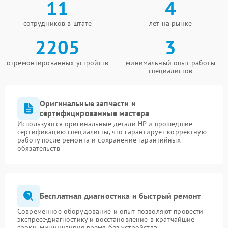
11
4
сотрудников в штате
лет на рынке
2205
3
отремонтированных устройств
минимальный опыт работы
специалистов
Оригинальные запчасти и
сертифицированные мастера
Используются оригинальные детали HP и прошедшие
сертификацию специалисты, что гарантирует корректную
работу после ремонта и сохранение гарантийных
обязательств
Бесплатная диагностика и быстрый ремонт
Современное оборудование и опыт позволяют провести
экспресс-диагностику и восстановление в кратчайшие
сроки, минимизируя время без устройства