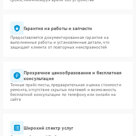
Гарантия на работы и запчасти
Предоставляется документированная гарантия на
выполненные работы и установленные детали, что
защищает клиента от повторных неисправностей
Прозрачное ценообразование и бесплатная
консультация
Точные прайс-листы, предварительная оценка стоимости
ремонта, отсутствие скрытых платежей и возможность
бесплатной консультации по телефону или онлайн на
сайте
Широкий спектр услуг