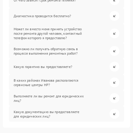
От чего зависит срок ремонта техники?
Диагностика проводится бесплатно?
Может ли вместо меня принять устройство
после ремонта другой человек, контактный
телефон которого я предоставлю?
Возможно ли получать обратную связь в
процессе выполнения ремонтных работ?
Какую гарантию вы предоставляете?
В каких районах Иванова располагаются
сервисные центры HP?
Выполняете ли вы ремонт для юридических
лиц?
Какую документацию вы предоставляете
для юридических лиц?