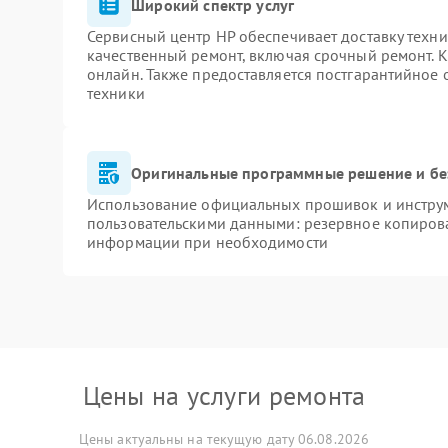
Широкий спектр услуг
Сервисный центр HP обеспечивает доставку техни
качественный ремонт, включая срочный ремонт. К
онлайн. Также предоставляется постгарантийное
техники
Оригинальные программные решение и бе
Использование официальных прошивок и инструме
пользовательскими данными: резервное копиров
информации при необходимости
Цены на услуги ремонта
Цены актуальны на текущую дату 06.08.2026