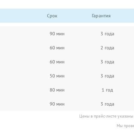
Срок
Гарантия
90 мин
3 года
60 мин
2 года
60 мин
3 года
50 мин
3 года
80 мин
1 год
90 мин
3 года
Цены в прайс-листе указаны
Мы прове