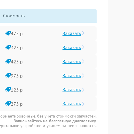
Стоимость
Заказать
475 р
Заказать
325 р
Заказать
425 р
Заказать
975 р
Заказать
125 р
Заказать
275 р
 ориентировочные, без учета стоимости запчастей.
Записывайтесь на бесплатную диагностику.
рим ваше устройство и укажем на неисправность.