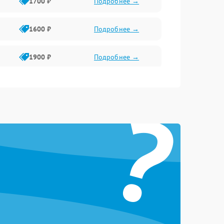
1700 ₽
Подробнее →
1600 ₽
Подробнее →
1900 ₽
Подробнее →
1800 ₽
Подробнее →
?
1400 ₽
Подробнее →
1700 ₽
Подробнее →
1500 ₽
Подробнее →
1300 ₽
Подробнее →