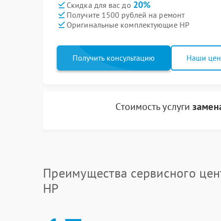
20%
Скидка для вас до
Получите 1500 рублей на ремонт
Оригинальные комплектующие HP
Получить консультацию
Наши це
Стоимость услуги
замен
Преимущества сервисного цен
HP