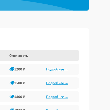
Стоимость
1200 ₽
Подробнее →
1500 ₽
Подробнее →
1800 ₽
Подробнее →