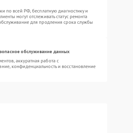
ки по всей РФ, бесплатную диагностику и
лиенты могут отслеживать статус ремонта
 обслуживание для продления срока службы
зопасное обслуживание данных
нтов, аккуратная работа с
ание, конфиденциальность и восстановление