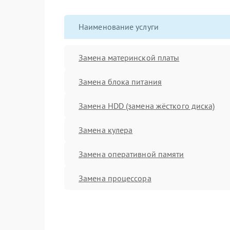
Наименование услуги
Замена материнской платы
Замена блока питания
Замена HDD (замена жёсткого диска)
Замена кулера
Замена оперативной памяти
Замена процессора