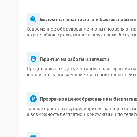
Бесплатная диагностика и быстрый ремон
Современное оборудование и опыт позволяют про
в кратчайшие сроки, минимизируя время без устр
Гарантия на работы и запчасти
Предоставляется документированная гарантия н
детали, что защищает клиента от повторных неис
Прозрачное ценообразование и бесплатна
Точные прайс-листы, предварительная оценка сто
и возможность бесплатной консультации по телеф