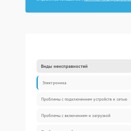
Виды неисправностей
Электроника
Проблемы с подключением устройств и сетью
Проблемы с включением и загрузкой