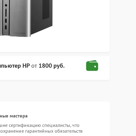
мпьютер HP
от
1800 руб.
ные мастера
шие сертификацию специалисты, что
сохранение гарантийных обязательств