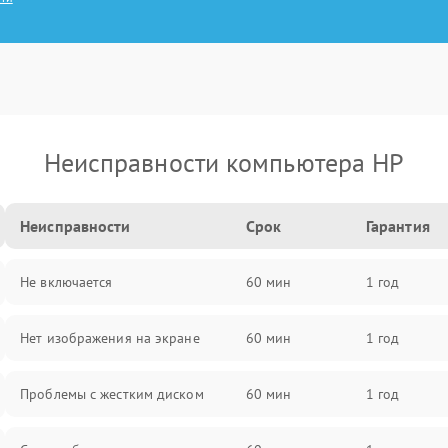
Неисправности компьютера HP
Неисправности
Срок
Гарантия
Не включается
60 мин
1 год
Нет изображения на экране
60 мин
1 год
Проблемы с жестким диском
60 мин
1 год