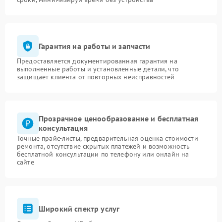
Гарантия на работы и запчасти
Предоставляется документированная гарантия на
выполненные работы и установленные детали, что
защищает клиента от повторных неисправностей
Прозрачное ценообразование и бесплатная
консультация
Точные прайс-листы, предварительная оценка стоимости
ремонта, отсутствие скрытых платежей и возможность
бесплатной консультации по телефону или онлайн на
сайте
Широкий спектр услуг