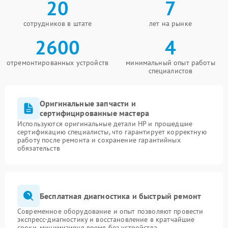
20
7
сотрудников в штате
лет на рынке
2600
4
отремонтированных устройств
минимальный опыт работы
специалистов
Оригинальные запчасти и
сертифицированные мастера
Используются оригинальные детали HP и прошедшие
сертификацию специалисты, что гарантирует корректную
работу после ремонта и сохранение гарантийных
обязательств
Бесплатная диагностика и быстрый ремонт
Современное оборудование и опыт позволяют провести
экспресс-диагностику и восстановление в кратчайшие
сроки, минимизируя время без устройства