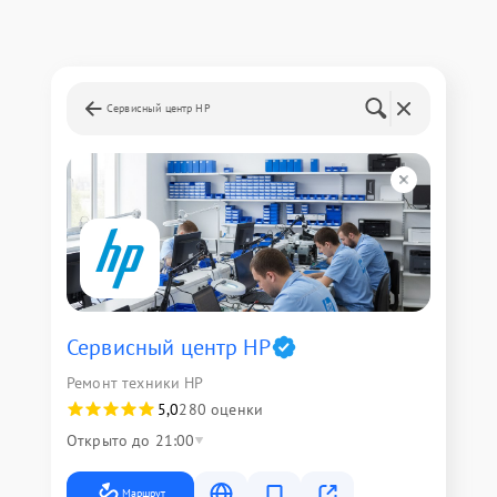
Сервисный центр HP
Сервисный центр HP
Ремонт техники HP
5,0
280 оценки
Открыто до 21:00
Маршрут