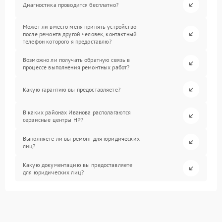
Диагностика проводится бесплатно?
Может ли вместо меня принять устройство
после ремонта другой человек, контактный
телефон которого я предоставлю?
Возможно ли получать обратную связь в
процессе выполнения ремонтных работ?
Какую гарантию вы предоставляете?
В каких районах Иванова располагаются
сервисные центры HP?
Выполняете ли вы ремонт для юридических
лиц?
Какую документацию вы предоставляете
для юридических лиц?