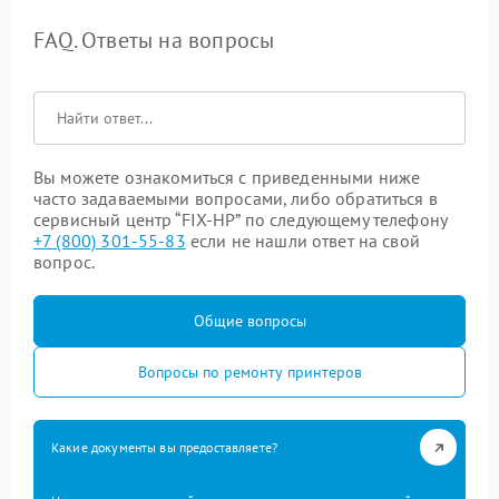
FAQ. Ответы на вопросы
Вы можете ознакомиться с приведенными ниже
часто задаваемыми вопросами, либо обратиться в
сервисный центр “FIX-HP” по следующему телефону
+7 (800) 301-55-83
если не нашли ответ на свой
вопрос.
Общие вопросы
Вопросы по ремонту принтеров
Какие документы вы предоставляете?