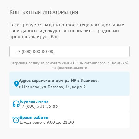
Контактная информация
Если требуется задать вопрос специалисту, оставьте
свои данные и дежурный специалист с радостью
проконсультирует Вас!
Отправляя заявку на ремонт техники HP, Вы соглашаетесь с
Политикой
конфиденциальности
Адрес сервисного центра HP в Иванове:
г. Иваново, ул. Багаева, 14, корп. 2
Горячая линия
+7 (800) 301-55-83
Время работы
Ежедневно с 9:00 до 21:00