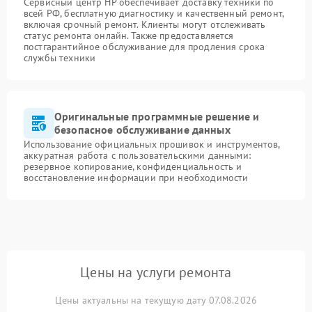
Сервисный центр HP обеспечивает доставку техники по
всей РФ, бесплатную диагностику и качественный ремонт,
включая срочный ремонт. Клиенты могут отслеживать
статус ремонта онлайн. Также предоставляется
постгарантийное обслуживание для продления срока
службы техники
Оригинальные программные решение и
безопасное обслуживание данных
Использование официальных прошивок и инструментов,
аккуратная работа с пользовательскими данными:
резервное копирование, конфиденциальность и
восстановление информации при необходимости
Цены на услуги ремонта
Цены актуальны на текущую дату 07.08.2026