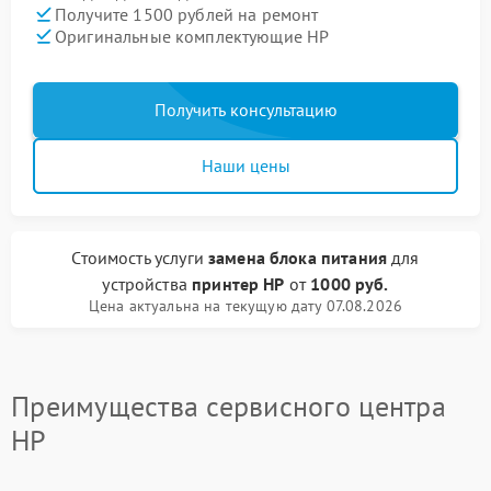
Получите 1500 рублей на ремонт
Оригинальные комплектующие HP
Получить консультацию
Наши цены
Стоимость услуги
замена блока питания
для
устройства
принтер HP
от
1000 руб.
Цена актуальна на текущую дату 07.08.2026
Преимущества сервисного центра
HP