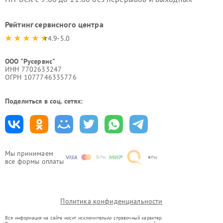
Рейтинг сервисного центра
4.9-5.0
ООО "Русервис"
ИНН 7702633247
ОГРН 1077746335776
Поделиться в соц. сетях:
Мы принимаем
все формы оплаты
Политика конфиденциальности
Вся информация на сайте носит исключительно справочный характер.