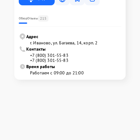
215
Обзор
Отзывы
Адрес
г. Иваново, ул. Багаева, 14, корп. 2
Контакты
+7 (800) 301-55-83
+7 (800) 301-55-83
Время работы
Работаем с 09:00 до 21:00