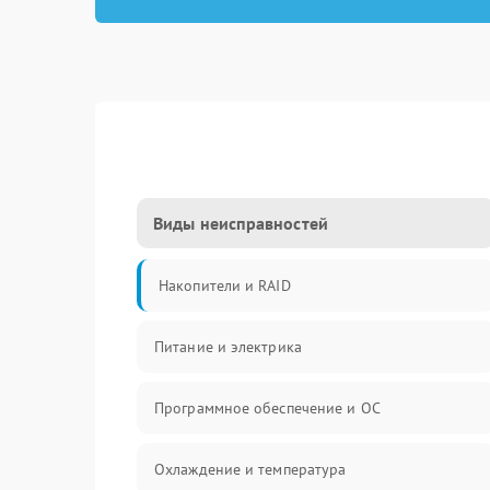
Виды неисправностей
Накопители и RAID
Питание и электрика
Программное обеспечение и ОС
Охлаждение и температура