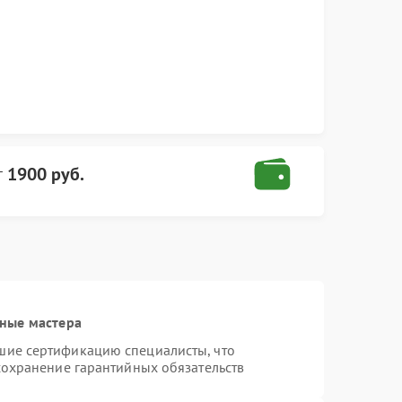
т
1900 руб.
ные мастера
шие сертификацию специалисты, что
сохранение гарантийных обязательств