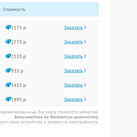
Стоимость
Заказать
1175 р
Заказать
2775 р
Заказать
2535 р
Заказать
935 р
Заказать
1415 р
Заказать
1895 р
 ориентировочные, без учета стоимости запчастей.
Записывайтесь на бесплатную диагностику.
рим ваше устройство и укажем на неисправность.