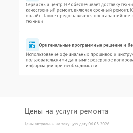
Сервисный центр HP обеспечивает доставку техни
качественный ремонт, включая срочный ремонт. К
онлайн. Также предоставляется постгарантийное
техники
Оригинальные программные решение и бе
Использование официальных прошивок и инструме
пользовательскими данными: резервное копиров
информации при необходимости
Цены на услуги ремонта
Цены актуальны на текущую дату 06.08.2026