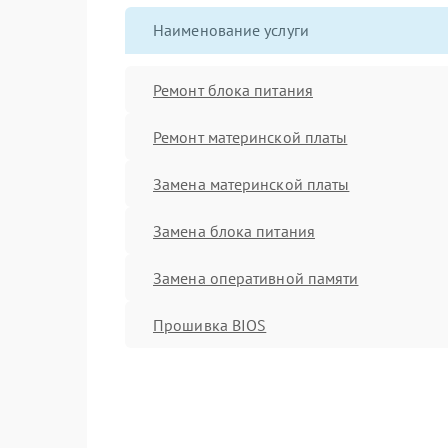
Наименование услуги
Ремонт блока питания
Ремонт материнской платы
Замена материнской платы
Замена блока питания
Замена оперативной памяти
Прошивка BIOS