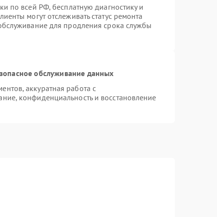
ки по всей РФ, бесплатную диагностику и
лиенты могут отслеживать статус ремонта
 обслуживание для продления срока службы
зопасное обслуживание данных
нтов, аккуратная работа с
ание, конфиденциальность и восстановление