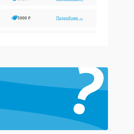
3000 ₽
Подробнее →
3500 ₽
Подробнее →
?
5000 ₽
Подробнее →