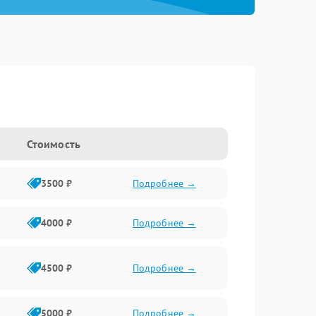
Стоимость
3500 ₽
Подробнее →
4000 ₽
Подробнее →
4500 ₽
Подробнее →
5000 ₽
Подробнее →