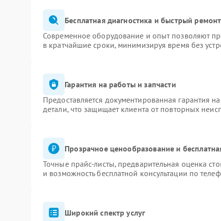
Бесплатная диагностика и быстрый ремон
Современное оборудование и опыт позволяют про
в кратчайшие сроки, минимизируя время без устр
Гарантия на работы и запчасти
Предоставляется документированная гарантия н
детали, что защищает клиента от повторных неис
Прозрачное ценообразование и бесплатна
Точные прайс-листы, предварительная оценка сто
и возможность бесплатной консультации по телеф
Широкий спектр услуг