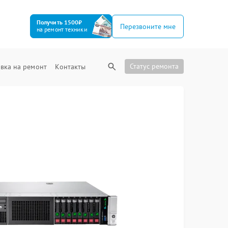
Получить 1500₽
Перезвоните мне
на ремонт техники
Статус ремонта
вка на ремонт
Контакты