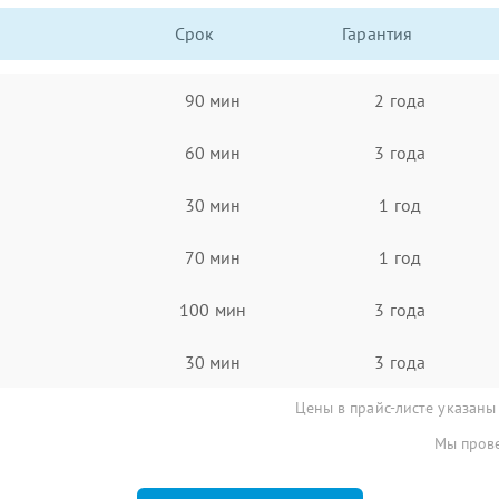
Срок
Гарантия
90 мин
2 года
60 мин
3 года
30 мин
1 год
70 мин
1 год
100 мин
3 года
30 мин
3 года
Цены в прайс-листе указаны
Мы прове