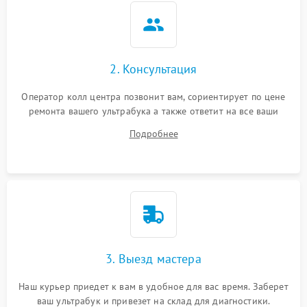
2. Консультация
Оператор колл центра позвонит вам, сориентирует по цене
ремонта вашего ультрабука а также ответит на все ваши
вопросы.
Подробнее
3. Выезд мастера
Наш курьер приедет к вам в удобное для вас время. Заберет
ваш ультрабук и привезет на склад для диагностики.