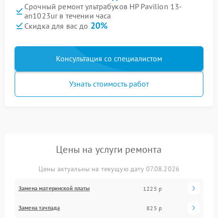
Срочный ремонт ультрабуков HP Pavilion 13-
an1023ur в течении часа
20%
Скидка для вас до
Консультация со специалистом
Узнать стоимость работ
Цены на услуги ремонта
Цены актуальны на текущую дату 07.08.2026
Замена материнской платы
1225 р
Замена тачпада
825 р