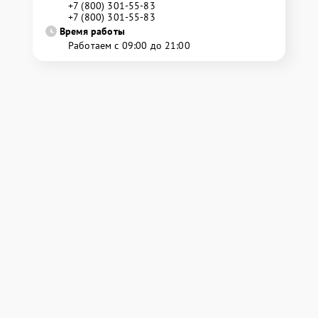
+7 (800) 301-55-83
+7 (800) 301-55-83
Время работы
Работаем с 09:00 до 21:00