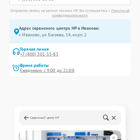
Отправляя заявку на ремонт техники HP, Вы соглашаетесь с
Политикой
конфиденциальности
Адрес сервисного центра HP в Иванове:
г. Иваново, ул. Багаева, 14, корп. 2
Горячая линия
+7 (800) 301-55-83
Время работы
Ежедневно с 9:00 до 21:00
Сервисный центр HP