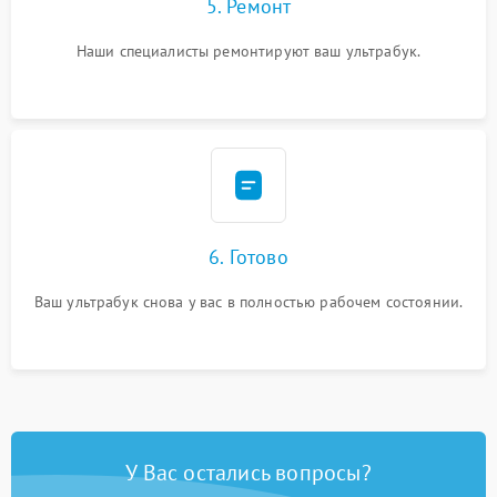
5. Ремонт
Наши специалисты ремонтируют ваш ультрабук.
6. Готово
Ваш ультрабук снова у вас в полностью рабочем состоянии.
У Вас остались вопросы?