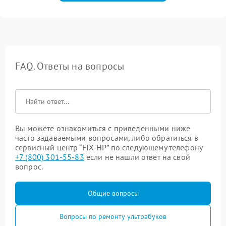
FAQ. Ответы на вопросы
Вы можете ознакомиться с приведенными ниже
часто задаваемыми вопросами, либо обратиться в
сервисный центр “FIX-HP” по следующему телефону
+7 (800) 301-55-83
если не нашли ответ на свой
вопрос.
Общие вопросы
Вопросы по ремонту ультрабуков