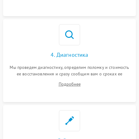
4. Диагностика
Мы проведем диагностику, определим поломку и стоимость
ее восстановления и сразу сообщим вам о сроках ее
починки
Подробнее