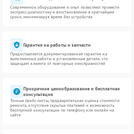
Современное оборудование и опыт позволяют провести
экспресс-диагностику и восстановление в кратчайшие
сроки, минимизируя время без устройства
Гарантия на работы и запчасти
Предоставляется документированная гарантия на
выполненные работы и установленные детали, что
защищает клиента от повторных неисправностей
Прозрачное ценообразование и бесплатная
консультация
Точные прайс-листы, предварительная оценка стоимости
ремонта, отсутствие скрытых платежей и возможность
бесплатной консультации по телефону или онлайн на
сайте