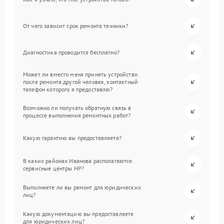
От чего зависит срок ремонта техники?
Диагностика проводится бесплатно?
Может ли вместо меня принять устройство
после ремонта другой человек, контактный
телефон которого я предоставлю?
Возможно ли получать обратную связь в
процессе выполнения ремонтных работ?
Какую гарантию вы предоставляете?
В каких районах Иванова располагаются
сервисные центры HP?
Выполняете ли вы ремонт для юридических
лиц?
Какую документацию вы предоставляете
для юридических лиц?