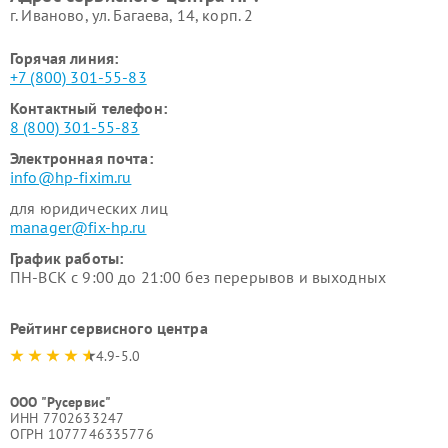
г. Иваново, ул. Багаева, 14, корп. 2
Горячая линия:
+7 (800) 301-55-83
Контактный телефон:
8 (800) 301-55-83
Электронная почта:
info@hp-fixim.ru
для юридических лиц
manager@fix-hp.ru
График работы:
ПН-ВСК с 9:00 до 21:00 без перерывов и выходных
Рейтинг сервисного центра
4.9-5.0
ООО "Русервис"
ИНН 7702633247
ОГРН 1077746335776