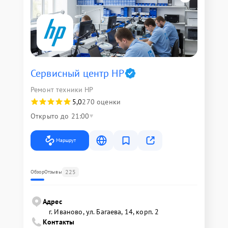
Сервисный центр HP
Ремонт техники HP
5,0
270 оценки
Открыто до 21:00
Маршрут
225
Обзор
Отзывы
Адрес
г. Иваново, ул. Багаева, 14, корп. 2
Контакты