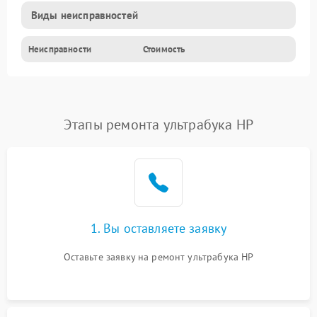
Виды неисправностей
Неисправности
Стоимость
Этапы ремонта ультрабука HP
1. Вы оставляете заявку
Оставьте заявку на ремонт ультрабука HP