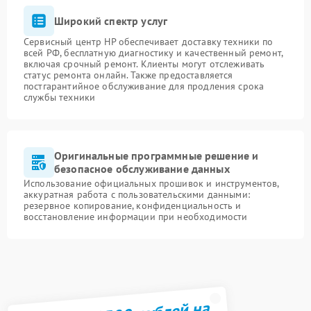
Широкий спектр услуг
Сервисный центр HP обеспечивает доставку техники по
всей РФ, бесплатную диагностику и качественный ремонт,
включая срочный ремонт. Клиенты могут отслеживать
статус ремонта онлайн. Также предоставляется
постгарантийное обслуживание для продления срока
службы техники
Оригинальные программные решение и
безопасное обслуживание данных
Использование официальных прошивок и инструментов,
аккуратная работа с пользовательскими данными:
резервное копирование, конфиденциальность и
восстановление информации при необходимости