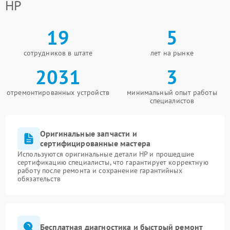
HP
19
5
сотрудников в штате
лет на рынке
2031
3
отремонтированных устройств
минимальный опыт работы
специалистов
Оригинальные запчасти и
сертифицированные мастера
Используются оригинальные детали HP и прошедшие
сертификацию специалисты, что гарантирует корректную
работу после ремонта и сохранение гарантийных
обязательств
Бесплатная диагностика и быстрый ремонт