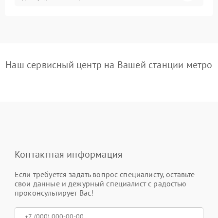
Наш сервисный центр на Вашей станции метро
Контактная информация
Если требуется задать вопрос специалисту, оставьте
свои данные и дежурный специалист с радостью
проконсультирует Вас!