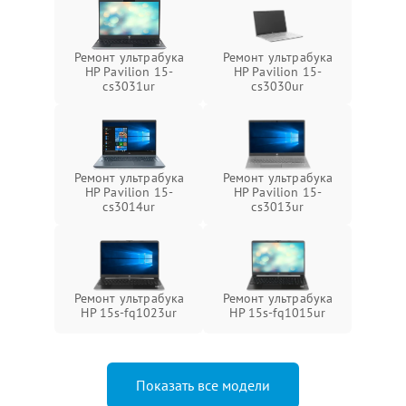
Ремонт ультрабука
Ремонт ультрабука
HP Pavilion 15-
HP Pavilion 15-
cs3031ur
cs3030ur
Ремонт ультрабука
Ремонт ультрабука
HP Pavilion 15-
HP Pavilion 15-
cs3014ur
cs3013ur
Ремонт ультрабука
Ремонт ультрабука
HP 15s-fq1023ur
HP 15s-fq1015ur
Показать все модели